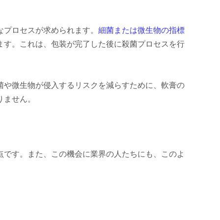
なプロセスが求められます。
細菌または微生物の指標
ます。これは、包装が完了した後に殺菌プロセスを行
菌や微生物が侵入するリスクを減らすために、軟膏の
りません。
点です。また、この機会に業界の人たちにも、このよ