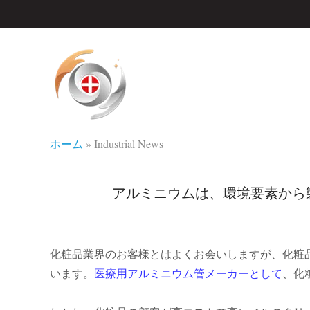
ホーム
»
Industrial News
アルミニウムは、環境要素から
化粧品業界のお客様とはよくお会いしますが、化粧
います。
医療用アルミニウム管メーカーとして
、化