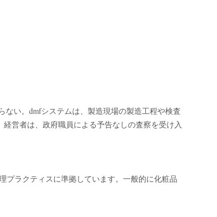
ない。dmfシステムは、製造現場の製造工程や検査
。経営者は、政府職員による予告なしの査察を受け入
質管理プラクティスに準拠しています。一般的に化粧品