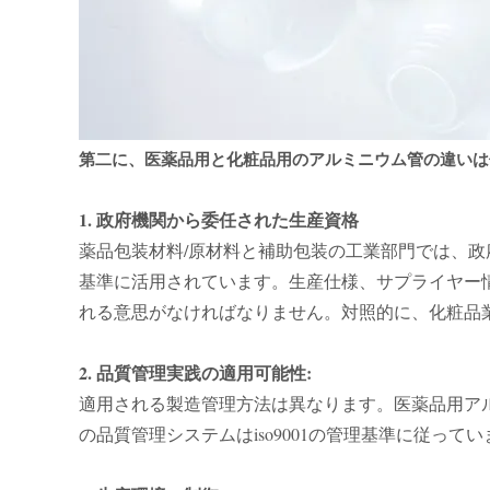
第二に、医薬品用と化粧品用のアルミニウム管の違いは
1. 政府機関から委任された生産資格
薬品包装材料/原材料と補助包装の工業部門では、政
基準に活用されています。生産仕様、サプライヤー
れる意思がなければなりません。対照的に、化粧品
2. 品質管理実践の適用可能性:
適用される製造管理方法は異なります。医薬品用アルミ
の品質管理システムはiso9001の管理基準に従って