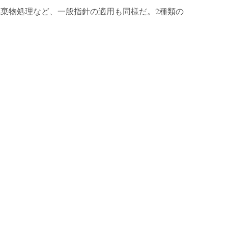
廃棄物処理など、一般指針の適用も同様だ。2種類の