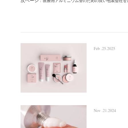
次ページ :
医療用アルミニウム管のための良い包装会社を
Feb .25.2025
Nov .21.2024