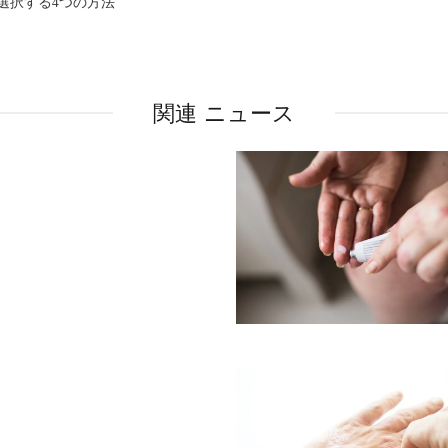
選択する4つの方法
関連 ニュース