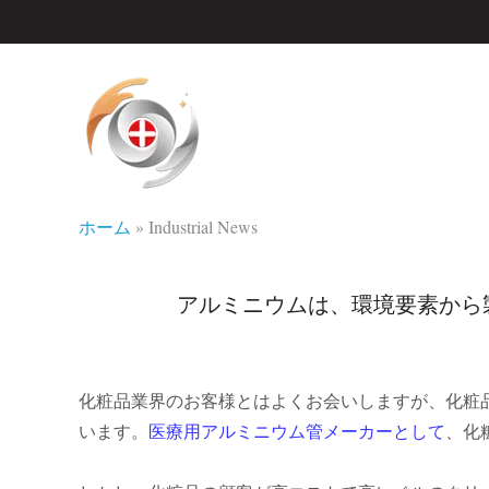
ホーム
»
Industrial News
アルミニウムは、環境要素から
化粧品業界のお客様とはよくお会いしますが、化粧
います。
医療用アルミニウム管メーカーとして
、化