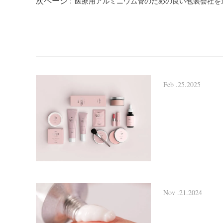
次ページ :
医療用アルミニウム管のための良い包装会社を
Feb .25.2025
Nov .21.2024