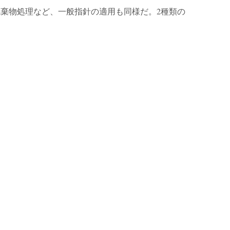
廃棄物処理など、一般指針の適用も同様だ。2種類の