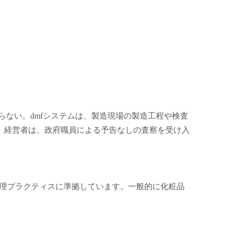
ない。dmfシステムは、製造現場の製造工程や検査
。経営者は、政府職員による予告なしの査察を受け入
質管理プラクティスに準拠しています。一般的に化粧品