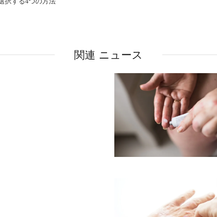
選択する4つの方法
関連 ニュース