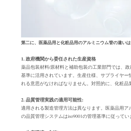
第二に、医薬品用と化粧品用のアルミニウム管の違いは
1. 政府機関から委任された生産資格
薬品包装材料/原材料と補助包装の工業部門では、政
基準に活用されています。生産仕様、サプライヤー
れる意思がなければなりません。対照的に、化粧品
2. 品質管理実践の適用可能性:
適用される製造管理方法は異なります。医薬品用アルミ
の品質管理システムはiso9001の管理基準に従って