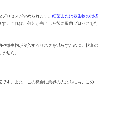
なプロセスが求められます。
細菌または微生物の指標
ます。これは、包装が完了した後に殺菌プロセスを行
菌や微生物が侵入するリスクを減らすために、軟膏の
りません。
点です。また、この機会に業界の人たちにも、このよ