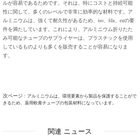
ルが容易であるためです。それは、特にコストと持続可能
性に関して、多くのレベルで非常に効率的な材料です。ア
ルミニウムは、強くて耐久性があるため、iso、fda、euの要
件を満たしています。これにより、アルミニウム折りたた
み可能なチューブのサプライヤーは、プラスチックを使用
しているものよりも多くを販売することが容易になりま
す。
次ページ :
アルミニウムは、環境要素から製品を保護することがで
きるため、薬用軟膏チューブの包装材料になっています。
関連 ニュース