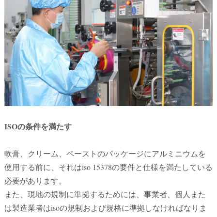
ISOの条件を満たす
軟膏、クリーム、ペーストのパッケージにアルミニウムを
使用する前に、それはiso 15378の要件と仕様を満たしている
必要があります。
また、現地の規制に準拠するためには、事業者、個人また
は製造業者はisoの規制および規格に準拠しなければなりま