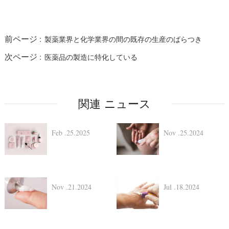
前ページ :
製薬業界と化学業界の間の既存の生産のばらつき
次ページ :
医薬品の製造に特化している
関連 ニュース
Feb .25.2025
Nov .25.2024
Nov .21.2024
Jul .18.2024