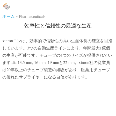
ホーム
»
Pharmaceuticals
効率性と信頼性の最適な生産
xinronロンは、効率的で信頼性の高い生産体制の確立を目指
しています。3つの自動生産ラインにより、年間最大1億個
の生産が可能です。チューブの4つのサイズが提供されてい
ます:dia 13.5 mm, 16 mm, 19 mmと22 mm。xinron社の従業員
は20年以上のチューブ製造の経験があり、医薬用チューブ
の優れたサプライヤーになる自信があります。